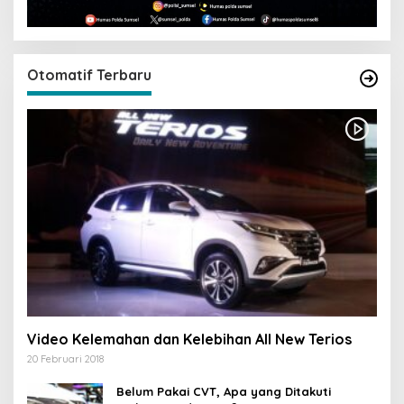
Otomatif Terbaru
Video Kelemahan dan Kelebihan All New Terios
20 Februari 2018
Belum Pakai CVT, Apa yang Ditakuti