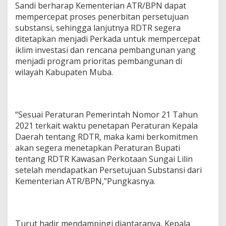
Sandi berharap Kementerian ATR/BPN dapat
mempercepat proses penerbitan persetujuan
substansi, sehingga lanjutnya RDTR segera
ditetapkan menjadi Perkada untuk mempercepat
iklim investasi dan rencana pembangunan yang
menjadi program prioritas pembangunan di
wilayah Kabupaten Muba.
“Sesuai Peraturan Pemerintah Nomor 21 Tahun
2021 terkait waktu penetapan Peraturan Kepala
Daerah tentang RDTR, maka kami berkomitmen
akan segera menetapkan Peraturan Bupati
tentang RDTR Kawasan Perkotaan Sungai Lilin
setelah mendapatkan Persetujuan Substansi dari
Kementerian ATR/BPN,”Pungkasnya.
Turut hadir mendampingi diantaranya, Kepala