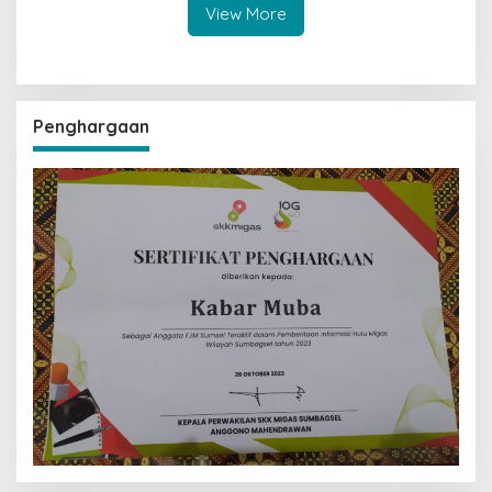
View More
Penghargaan