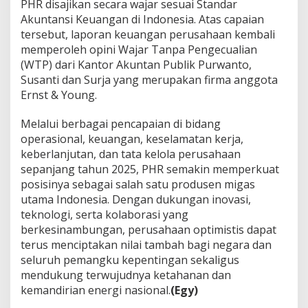
PHR disajikan secara wajar sesuai Standar
Akuntansi Keuangan di Indonesia. Atas capaian
tersebut, laporan keuangan perusahaan kembali
memperoleh opini Wajar Tanpa Pengecualian
(WTP) dari Kantor Akuntan Publik Purwanto,
Susanti dan Surja yang merupakan firma anggota
Ernst & Young.
Melalui berbagai pencapaian di bidang
operasional, keuangan, keselamatan kerja,
keberlanjutan, dan tata kelola perusahaan
sepanjang tahun 2025, PHR semakin memperkuat
posisinya sebagai salah satu produsen migas
utama Indonesia. Dengan dukungan inovasi,
teknologi, serta kolaborasi yang
berkesinambungan, perusahaan optimistis dapat
terus menciptakan nilai tambah bagi negara dan
seluruh pemangku kepentingan sekaligus
mendukung terwujudnya ketahanan dan
kemandirian energi nasional.
(Egy)