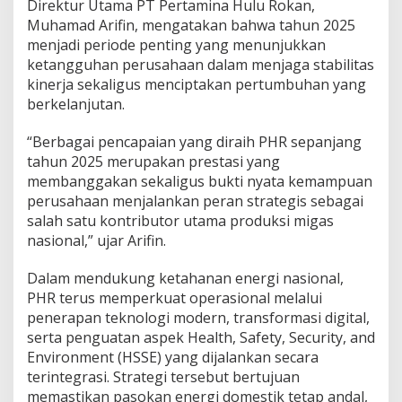
Direktur Utama PT Pertamina Hulu Rokan,
Muhamad Arifin, mengatakan bahwa tahun 2025
menjadi periode penting yang menunjukkan
ketangguhan perusahaan dalam menjaga stabilitas
kinerja sekaligus menciptakan pertumbuhan yang
berkelanjutan.
“Berbagai pencapaian yang diraih PHR sepanjang
tahun 2025 merupakan prestasi yang
membanggakan sekaligus bukti nyata kemampuan
perusahaan menjalankan peran strategis sebagai
salah satu kontributor utama produksi migas
nasional,” ujar Arifin.
Dalam mendukung ketahanan energi nasional,
PHR terus memperkuat operasional melalui
penerapan teknologi modern, transformasi digital,
serta penguatan aspek Health, Safety, Security, and
Environment (HSSE) yang dijalankan secara
terintegrasi. Strategi tersebut bertujuan
memastikan pasokan energi domestik tetap andal,