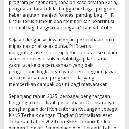
program pengeboran, capaian keselamatan kerja,
penguatan tata kelola, hingga berbagai program
keberlanjutan menjadi fondasi penting bagi PHR
untuk terus tumbuh dan memberikan kontribusi
optimal bagi bangsa dan negara,” tambah Arifin.
Sejalan dengan visinya menjadi perusahaan hulu
migas nasional kelas dunia, PHR terus
mengintegrasikan prinsip keberlanjutan ke dalam
seluruh proses bisnis melalui tiga pilar utama,
yakni tata kelola perusahaan yang baik,
pengelolaan lingkungan yang bertanggung jawab,
serta pelaksanaan program sosial yang
memberikan dampak positif bagi masyarakat.
Sepanjang tahun 2025, berbagai penghargaan
bergengsi turut diraih perusahaan. Di antaranya
penghargaan dari Kementerian Keuangan sebagai
KKKS Terbaik dengan Tingkat Optimalisasi Aset
Terbesar Tahun 2024 dan KKKS Terbaik Kedua
dengan Tingkat Pengelolaan Aset Teraktif Tahun