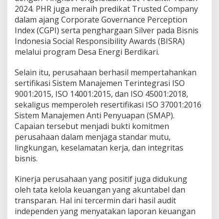
2024. PHR juga meraih predikat Trusted Company
dalam ajang Corporate Governance Perception
Index (CGPI) serta penghargaan Silver pada Bisnis
Indonesia Social Responsibility Awards (BISRA)
melalui program Desa Energi Berdikari.
Selain itu, perusahaan berhasil mempertahankan
sertifikasi Sistem Manajemen Terintegrasi ISO
9001:2015, ISO 14001:2015, dan ISO 45001:2018,
sekaligus memperoleh resertifikasi ISO 37001:2016
Sistem Manajemen Anti Penyuapan (SMAP).
Capaian tersebut menjadi bukti komitmen
perusahaan dalam menjaga standar mutu,
lingkungan, keselamatan kerja, dan integritas
bisnis.
Kinerja perusahaan yang positif juga didukung
oleh tata kelola keuangan yang akuntabel dan
transparan. Hal ini tercermin dari hasil audit
independen yang menyatakan laporan keuangan