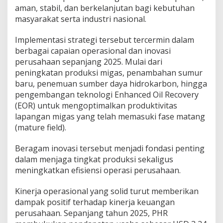
aman, stabil, dan berkelanjutan bagi kebutuhan
masyarakat serta industri nasional.
Implementasi strategi tersebut tercermin dalam
berbagai capaian operasional dan inovasi
perusahaan sepanjang 2025. Mulai dari
peningkatan produksi migas, penambahan sumur
baru, penemuan sumber daya hidrokarbon, hingga
pengembangan teknologi Enhanced Oil Recovery
(EOR) untuk mengoptimalkan produktivitas
lapangan migas yang telah memasuki fase matang
(mature field).
Beragam inovasi tersebut menjadi fondasi penting
dalam menjaga tingkat produksi sekaligus
meningkatkan efisiensi operasi perusahaan.
Kinerja operasional yang solid turut memberikan
dampak positif terhadap kinerja keuangan
perusahaan. Sepanjang tahun 2025, PHR