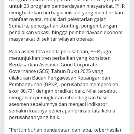
untuk 23 program pemberdayaan masyarakat, PHR
menghadirkan berbagai inisiatif yang memberikan
manfaat nyata, mulai dari pelestarian gajah
Sumatra, pencegahan stunting, pengembangan
pendidikan vokasi, hingga pemberdayaan ekonomi
masyarakat di sekitar wilayah operasi.
Pada aspek tata kelola perusahaan, PHR juga
menunjukkan tren perbaikan yang konsisten.
Berdasarkan Asesmen Good Corporate
Governance (GCG) Tahun Buku 2025 yang
dilakukan Badan Pengawasan Keuangan dan
Pembangunan (BPKP), perusahaan memperoleh
skor 80,791 dengan predikat baik. Nilai tersebut
mengalami peningkatan dibandingkan hasil
asesmen sebelumnya dan menjadi indikator
semakin kuatnya penerapan prinsip tata kelola
perusahaan yang baik.
“Pertumbuhan pendapatan dan laba, keberhasilan