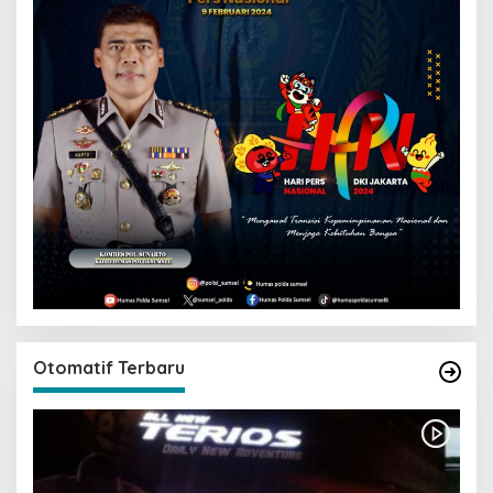
Otomatif Terbaru