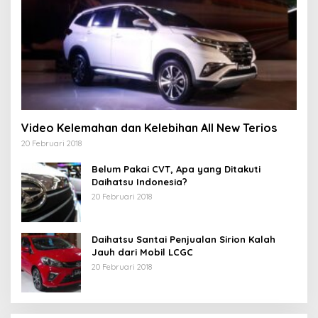
Video Kelemahan dan Kelebihan All New Terios
20 Februari 2018
Belum Pakai CVT, Apa yang Ditakuti
Daihatsu Indonesia?
20 Februari 2018
Daihatsu Santai Penjualan Sirion Kalah
Jauh dari Mobil LCGC
20 Februari 2018