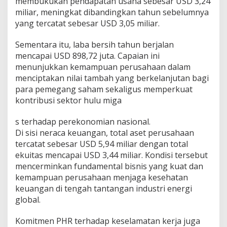
membukukan pendapatan usaha sebesar USD 3,24
miliar, meningkat dibandingkan tahun sebelumnya
yang tercatat sebesar USD 3,05 miliar.
Sementara itu, laba bersih tahun berjalan
mencapai USD 898,72 juta. Capaian ini
menunjukkan kemampuan perusahaan dalam
menciptakan nilai tambah yang berkelanjutan bagi
para pemegang saham sekaligus memperkuat
kontribusi sektor hulu miga
s terhadap perekonomian nasional.
Di sisi neraca keuangan, total aset perusahaan
tercatat sebesar USD 5,94 miliar dengan total
ekuitas mencapai USD 3,44 miliar. Kondisi tersebut
mencerminkan fundamental bisnis yang kuat dan
kemampuan perusahaan menjaga kesehatan
keuangan di tengah tantangan industri energi
global.
Komitmen PHR terhadap keselamatan kerja juga