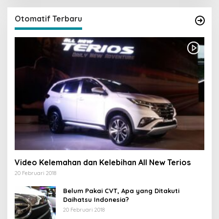
Otomatif Terbaru
Video Kelemahan dan Kelebihan All New Terios
20 Februari 2018
Belum Pakai CVT, Apa yang Ditakuti
Daihatsu Indonesia?
20 Februari 2018