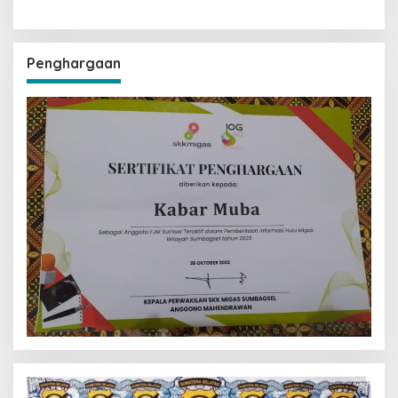
Penghargaan