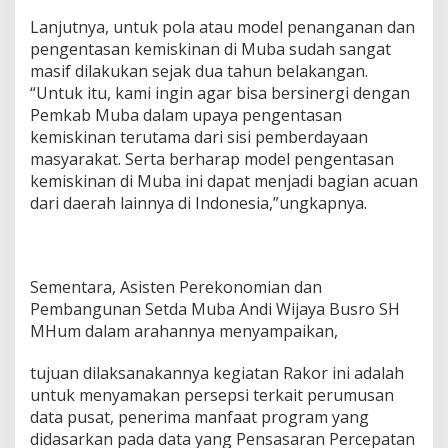
Lanjutnya, untuk pola atau model penanganan dan
pengentasan kemiskinan di Muba sudah sangat
masif dilakukan sejak dua tahun belakangan.
“Untuk itu, kami ingin agar bisa bersinergi dengan
Pemkab Muba dalam upaya pengentasan
kemiskinan terutama dari sisi pemberdayaan
masyarakat. Serta berharap model pengentasan
kemiskinan di Muba ini dapat menjadi bagian acuan
dari daerah lainnya di Indonesia,”ungkapnya.
Sementara, Asisten Perekonomian dan
Pembangunan Setda Muba Andi Wijaya Busro SH
MHum dalam arahannya menyampaikan,
tujuan dilaksanakannya kegiatan Rakor ini adalah
untuk menyamakan persepsi terkait perumusan
data pusat, penerima manfaat program yang
didasarkan pada data yang Pensasaran Percepatan