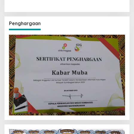
Penghargaan