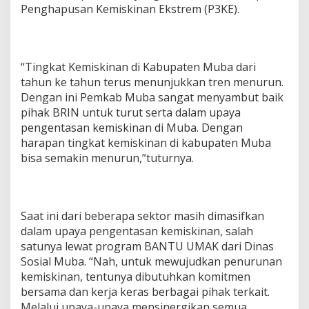
Penghapusan Kemiskinan Ekstrem (P3KE).
“Tingkat Kemiskinan di Kabupaten Muba dari
tahun ke tahun terus menunjukkan tren menurun.
Dengan ini Pemkab Muba sangat menyambut baik
pihak BRIN untuk turut serta dalam upaya
pengentasan kemiskinan di Muba. Dengan
harapan tingkat kemiskinan di kabupaten Muba
bisa semakin menurun,”tuturnya.
Saat ini dari beberapa sektor masih dimasifkan
dalam upaya pengentasan kemiskinan, salah
satunya lewat program BANTU UMAK dari Dinas
Sosial Muba. “Nah, untuk mewujudkan penurunan
kemiskinan, tentunya dibutuhkan komitmen
bersama dan kerja keras berbagai pihak terkait.
Melalui upaya-upaya mensinergikan semua