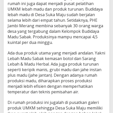
rumah ini juga dapat menjadi pusat pelatihan
UMKM lebah madu dan produk turunan. Budidaya
lebah madu di Desa Suka Maju sudah berjalan
selama lebih dari empat tahun. Setidaknya, PHE
Jambi Merang membina sebanyak 30 orang warga
desa yang tergabung dalam Kelompok Budidaya
Madu Sabak. Produksinya mampu mencapai 4,5
kuintal per dua minggu.
Ada dua produk utama yang menjadi andalan. Yakni
Lebah Madu Sabak kemasan botol dan Sarang
Lebah & Madu Herbal. Ada juga produk turunan
seperti keripik manis, grubi madu dan jahe instan
plus madu (jahe jantan). Dengan adanya rumah
produksi madu, diharapkan proses produksi
menjadi lebih efisien dengan memperhatikan
temperatur dan teknis pemisahan air.
Di rumah produksi ini jugalah di pusatkan galeri
produk UMKM sehingga Desa Suka Maju memiliki