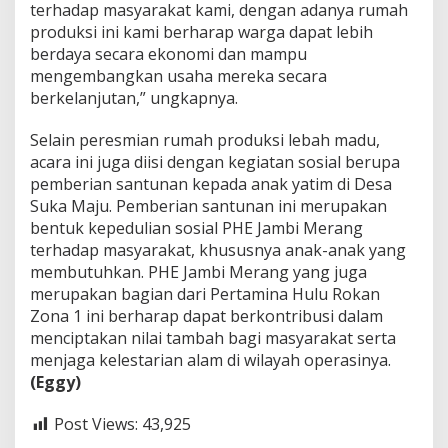
terhadap masyarakat kami, dengan adanya rumah
produksi ini kami berharap warga dapat lebih
berdaya secara ekonomi dan mampu
mengembangkan usaha mereka secara
berkelanjutan,” ungkapnya.
Selain peresmian rumah produksi lebah madu,
acara ini juga diisi dengan kegiatan sosial berupa
pemberian santunan kepada anak yatim di Desa
Suka Maju. Pemberian santunan ini merupakan
bentuk kepedulian sosial PHE Jambi Merang
terhadap masyarakat, khususnya anak-anak yang
membutuhkan. PHE Jambi Merang yang juga
merupakan bagian dari Pertamina Hulu Rokan
Zona 1 ini berharap dapat berkontribusi dalam
menciptakan nilai tambah bagi masyarakat serta
menjaga kelestarian alam di wilayah operasinya.
(Eggy)
Post Views:
43,925