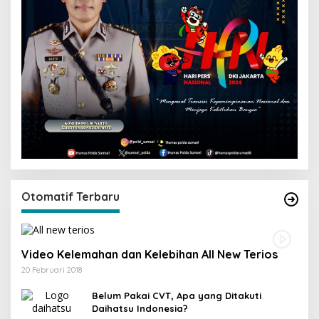
Otomatif Terbaru
Video Kelemahan dan Kelebihan All New Terios
20 Februari 2018
Belum Pakai CVT, Apa yang Ditakuti
Daihatsu Indonesia?