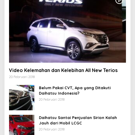
Video Kelemahan dan Kelebihan All New Terios
20 Februari 2018
Belum Pakai CVT, Apa yang Ditakuti
Daihatsu Indonesia?
20 Februari 2018
Daihatsu Santai Penjualan Sirion Kalah
Jauh dari Mobil LCGC
20 Februari 2018