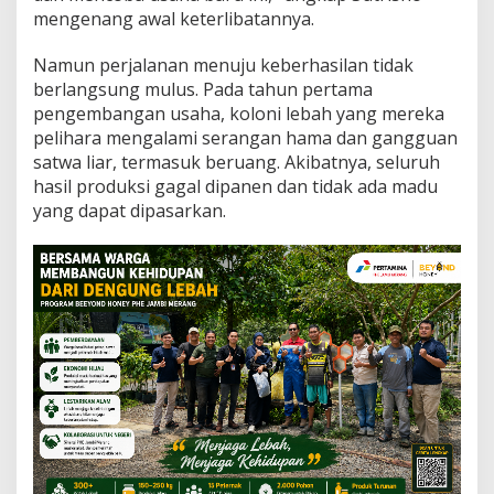
mengenang awal keterlibatannya.
Namun perjalanan menuju keberhasilan tidak
berlangsung mulus. Pada tahun pertama
pengembangan usaha, koloni lebah yang mereka
pelihara mengalami serangan hama dan gangguan
satwa liar, termasuk beruang. Akibatnya, seluruh
hasil produksi gagal dipanen dan tidak ada madu
yang dapat dipasarkan.