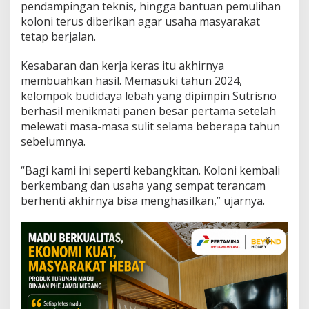
pendampingan teknis, hingga bantuan pemulihan
koloni terus diberikan agar usaha masyarakat
tetap berjalan.
Kesabaran dan kerja keras itu akhirnya
membuahkan hasil. Memasuki tahun 2024,
kelompok budidaya lebah yang dipimpin Sutrisno
berhasil menikmati panen besar pertama setelah
melewati masa-masa sulit selama beberapa tahun
sebelumnya.
“Bagi kami ini seperti kebangkitan. Koloni kembali
berkembang dan usaha yang sempat terancam
berhenti akhirnya bisa menghasilkan,” ujarnya.