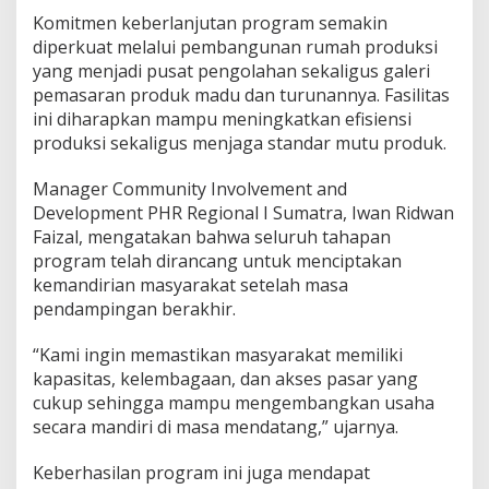
Komitmen keberlanjutan program semakin
diperkuat melalui pembangunan rumah produksi
yang menjadi pusat pengolahan sekaligus galeri
pemasaran produk madu dan turunannya. Fasilitas
ini diharapkan mampu meningkatkan efisiensi
produksi sekaligus menjaga standar mutu produk.
Manager Community Involvement and
Development PHR Regional I Sumatra, Iwan Ridwan
Faizal, mengatakan bahwa seluruh tahapan
program telah dirancang untuk menciptakan
kemandirian masyarakat setelah masa
pendampingan berakhir.
“Kami ingin memastikan masyarakat memiliki
kapasitas, kelembagaan, dan akses pasar yang
cukup sehingga mampu mengembangkan usaha
secara mandiri di masa mendatang,” ujarnya.
Keberhasilan program ini juga mendapat