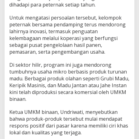
dihadapi para peternak setiap tahun.
Untuk mengatasi persoalan tersebut, kelompok
peternak bersama pendamping terus mendorong
lahirnya inovasi, termasuk penguatan
kelembagaan melalui koperasi yang berfungsi
sebagai pusat pengelolaan hasil panen,
pemasaran, serta pengembangan usaha.
Di sektor hilir, program ini juga mendorong
tumbuhnya usaha mikro berbasis produk turunan
madu. Berbagai produk olahan seperti Grubi Madu,
Keripik Masinis, dan Madu Jantan atau Jahe Instan
kini telah diproduksi secara komersial oleh UMKM
binaan.
Ketua UMKM binaan, Undriwati, menyebutkan
bahwa produk-produk tersebut mulai mendapat
respons positif dari pasar karena memiliki ciri khas
lokal dan kualitas yang terjaga.