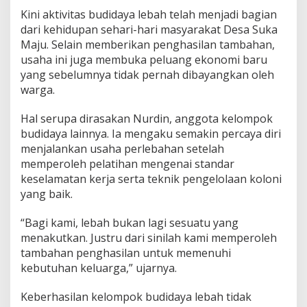
Kini aktivitas budidaya lebah telah menjadi bagian
dari kehidupan sehari-hari masyarakat Desa Suka
Maju. Selain memberikan penghasilan tambahan,
usaha ini juga membuka peluang ekonomi baru
yang sebelumnya tidak pernah dibayangkan oleh
warga.
Hal serupa dirasakan Nurdin, anggota kelompok
budidaya lainnya. Ia mengaku semakin percaya diri
menjalankan usaha perlebahan setelah
memperoleh pelatihan mengenai standar
keselamatan kerja serta teknik pengelolaan koloni
yang baik.
“Bagi kami, lebah bukan lagi sesuatu yang
menakutkan. Justru dari sinilah kami memperoleh
tambahan penghasilan untuk memenuhi
kebutuhan keluarga,” ujarnya.
Keberhasilan kelompok budidaya lebah tidak