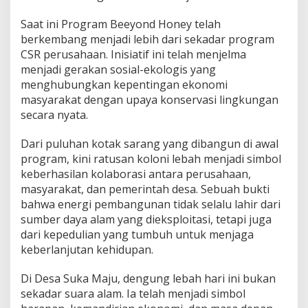
Saat ini Program Beeyond Honey telah
berkembang menjadi lebih dari sekadar program
CSR perusahaan. Inisiatif ini telah menjelma
menjadi gerakan sosial-ekologis yang
menghubungkan kepentingan ekonomi
masyarakat dengan upaya konservasi lingkungan
secara nyata.
Dari puluhan kotak sarang yang dibangun di awal
program, kini ratusan koloni lebah menjadi simbol
keberhasilan kolaborasi antara perusahaan,
masyarakat, dan pemerintah desa. Sebuah bukti
bahwa energi pembangunan tidak selalu lahir dari
sumber daya alam yang dieksploitasi, tetapi juga
dari kepedulian yang tumbuh untuk menjaga
keberlanjutan kehidupan.
Di Desa Suka Maju, dengung lebah hari ini bukan
sekadar suara alam. Ia telah menjadi simbol