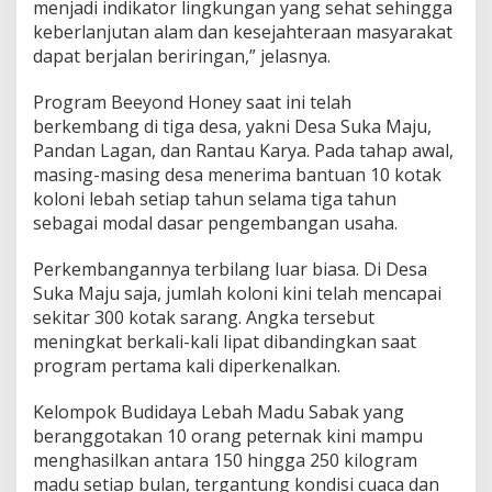
menjadi indikator lingkungan yang sehat sehingga
keberlanjutan alam dan kesejahteraan masyarakat
dapat berjalan beriringan,” jelasnya.
Program Beeyond Honey saat ini telah
berkembang di tiga desa, yakni Desa Suka Maju,
Pandan Lagan, dan Rantau Karya. Pada tahap awal,
masing-masing desa menerima bantuan 10 kotak
koloni lebah setiap tahun selama tiga tahun
sebagai modal dasar pengembangan usaha.
Perkembangannya terbilang luar biasa. Di Desa
Suka Maju saja, jumlah koloni kini telah mencapai
sekitar 300 kotak sarang. Angka tersebut
meningkat berkali-kali lipat dibandingkan saat
program pertama kali diperkenalkan.
Kelompok Budidaya Lebah Madu Sabak yang
beranggotakan 10 orang peternak kini mampu
menghasilkan antara 150 hingga 250 kilogram
madu setiap bulan, tergantung kondisi cuaca dan