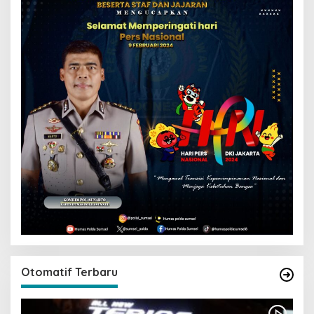
Otomatif Terbaru