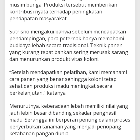
musim bunga. Produksi tersebut memberikan
kontribusi nyata terhadap peningkatan
pendapatan masyarakat.
Sutrisno mengakui bahwa sebelum mendapatkan
pendampingan, para peternak hanya memahami
budidaya lebah secara tradisional. Teknik panen
yang kurang tepat bahkan sering merusak sarang
dan menurunkan produktivitas koloni.
“Setelah mendapatkan pelatihan, kami memahami
cara panen yang benar sehingga koloni tetap
sehat dan produksi madu meningkat secara
berkelanjutan,” katanya.
Menurutnya, keberadaan lebah memiliki nilai yang
jauh lebih besar dibanding sekadar penghasil
madu. Serangga ini berperan penting dalam proses
penyerbukan tanaman yang menjadi penopang
ketahanan pangan dunia.