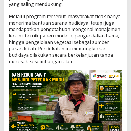
yang saling mendukung.
Melalui program tersebut, masyarakat tidak hanya
menerima bantuan sarana budidaya, tetapi juga
mendapatkan pengetahuan mengenai manajemen
koloni, teknik panen modern, pengendalian hama,
hingga pengelolaan vegetasi sebagai sumber
pakan lebah. Pendekatan ini memungkinkan
budidaya dilakukan secara berkelanjutan tanpa
merusak keseimbangan alam.