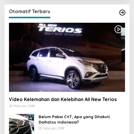
Otomatif Terbaru
Video Kelemahan dan Kelebihan All New Terios
20 Februari 2018
Belum Pakai CVT, Apa yang Ditakuti
Daihatsu Indonesia?
20 Februari 2018