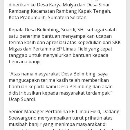
diberikan ke Desa Karya Mulya dan Desa Sinar
Rambang Kecamatan Rambang Kapak Tengah,
Kota Prabumulih, Sumatera Selatan.
Kepala Desa Belimbing, Suardi, SH., sebagai salah
satu penerima bantuan menyampaikan ucapan
terima kasih dan apresiasi atas kepedulian dari SKK
Migas dan Pertamina EP Limau Field yang cepat
tanggap untuk menyalurkan bantuan kepada
bencana banjir.
“Atas nama masyarakat Desa Belimbing, saya
mengucapakn terima kasih telah memberikan
bantuan kepada kami Desa Belimbing dan akan
didistribusikan kepada masyarakat terdampak.”
Ucap Suardi.
Senior Manager Pertamina EP Limau Field, Dadang
Soewargono menyampaikan turut prihatin atas
musibah banjir yang menimpa masyarakat di