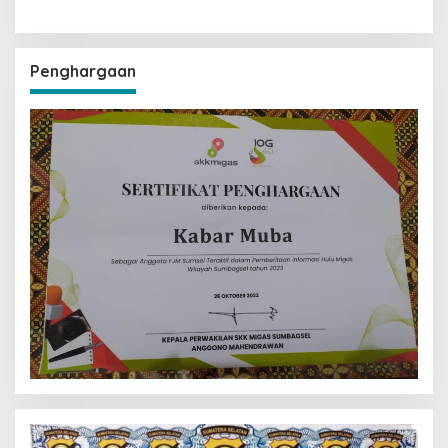
Penghargaan