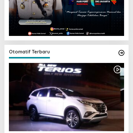
Otomatif Terbaru