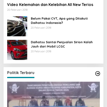
Video Kelemahan dan Kelebihan All New Terios
20 Februari 2018
Belum Pakai CVT, Apa yang Ditakuti
Daihatsu Indonesia?
20 Februari 2018
Daihatsu Santai Penjualan Sirion Kalah
Jauh dari Mobil LCGC
20 Februari 2018
Politik Terbaru