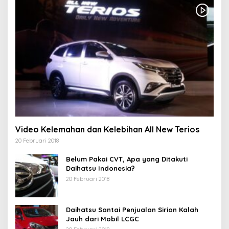
Video Kelemahan dan Kelebihan All New Terios
20 Februari 2018
Belum Pakai CVT, Apa yang Ditakuti
Daihatsu Indonesia?
20 Februari 2018
Daihatsu Santai Penjualan Sirion Kalah
Jauh dari Mobil LCGC