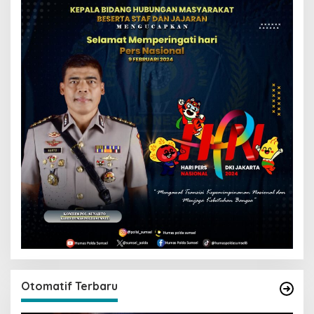
Otomatif Terbaru