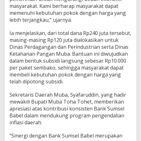
masyarakat. Kami berharap masyarakat dapat
memenuhi kebutuhan pokok dengan harga yang
lebih terjangkau,” ujarnya.
Ia menjelaskan, dari total dana Rp240 juta tersebut,
masing-masing Rp120 juta dialokasikan untuk
Dinas Perdagangan dan Perindustrian serta Dinas
Ketahanan Pangan Muba. Bantuan ini diwujudkan
dalam bentuk subsidi langsung sebesar Rp10.000
per paket sembako, sehingga masyarakat dapat
membeli kebutuhan pokok dengan harga yang
telah dipotong subsidi.
Sekretaris Daerah Muba, Syafaruddin, yang hadir
mewakili Bupati Muba Toha Tohet, memberikan
apresiasi atas kontribusi konsisten Bank Sumsel
Babel dalam mendukung program pengendalian
inflasi daerah.
“Sinergi dengan Bank Sumsel Babel merupakan