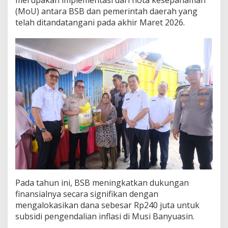
(MoU) antara BSB dan pemerintah daerah yang
telah ditandatangani pada akhir Maret 2026.
Pada tahun ini, BSB meningkatkan dukungan
finansialnya secara signifikan dengan
mengalokasikan dana sebesar Rp240 juta untuk
subsidi pengendalian inflasi di Musi Banyuasin.