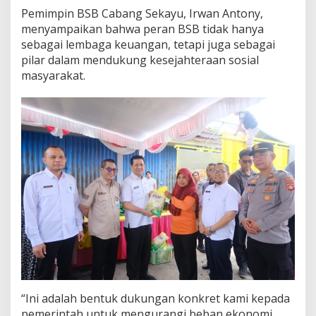
Pemimpin BSB Cabang Sekayu, Irwan Antony,
menyampaikan bahwa peran BSB tidak hanya
sebagai lembaga keuangan, tetapi juga sebagai
pilar dalam mendukung kesejahteraan sosial
masyarakat.
“Ini adalah bentuk dukungan konkret kami kepada
pemerintah untuk mengurangi beban ekonomi