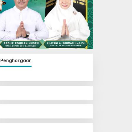
Penghargaan