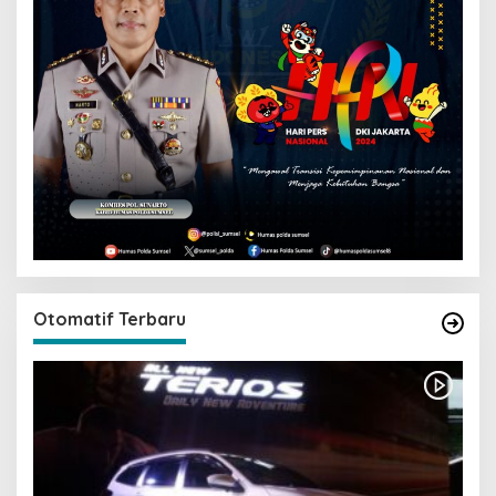
Otomatif Terbaru