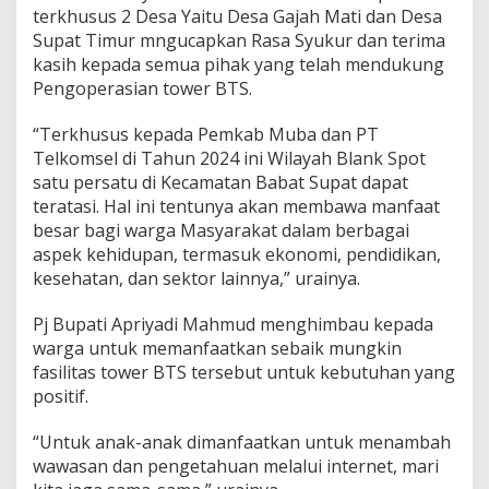
terkhusus 2 Desa Yaitu Desa Gajah Mati dan Desa
Supat Timur mngucapkan Rasa Syukur dan terima
kasih kepada semua pihak yang telah mendukung
Pengoperasian tower BTS.
“Terkhusus kepada Pemkab Muba dan PT
Telkomsel di Tahun 2024 ini Wilayah Blank Spot
satu persatu di Kecamatan Babat Supat dapat
teratasi. Hal ini tentunya akan membawa manfaat
besar bagi warga Masyarakat dalam berbagai
aspek kehidupan, termasuk ekonomi, pendidikan,
kesehatan, dan sektor lainnya,” urainya.
Pj Bupati Apriyadi Mahmud menghimbau kepada
warga untuk memanfaatkan sebaik mungkin
fasilitas tower BTS tersebut untuk kebutuhan yang
positif.
“Untuk anak-anak dimanfaatkan untuk menambah
wawasan dan pengetahuan melalui internet, mari