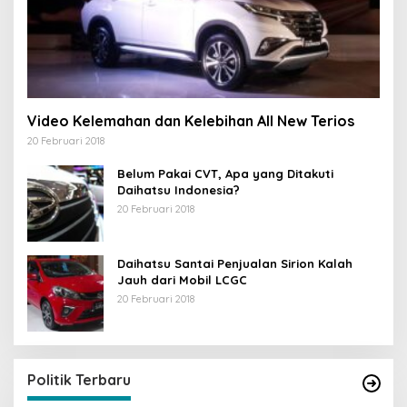
Video Kelemahan dan Kelebihan All New Terios
20 Februari 2018
Belum Pakai CVT, Apa yang Ditakuti
Daihatsu Indonesia?
20 Februari 2018
Daihatsu Santai Penjualan Sirion Kalah
Jauh dari Mobil LCGC
20 Februari 2018
Politik Terbaru