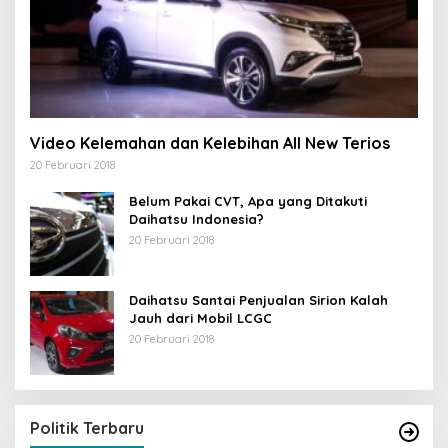
Video Kelemahan dan Kelebihan All New Terios
20 Februari 2018
Belum Pakai CVT, Apa yang Ditakuti
Daihatsu Indonesia?
20 Februari 2018
Daihatsu Santai Penjualan Sirion Kalah
Jauh dari Mobil LCGC
20 Februari 2018
Politik Terbaru