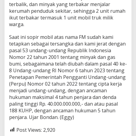
terbalik, dan minyak yang terbakar menjalar
kerumah penduduk sekitar, sehingga 2 unit rumah
ikut terbakar termasuk 1 unit mobil truk milik
warga.
Saat ini sopir mobil atas nama FM sudah kami
tetapkan sebagai tersangka dan kami jerat dengan
pasal 53 undang-undang Republik Indonesia
Nomor 22 tahun 2001 tentang minyak dan gas
bumi, sebagaimana telah diubah dalam pasal 40 ke-
8 Undang-undang RI Nomor 6 tahun 2023 tentang
Penetapan Pemerintah Pengganti Undang-undang
(Perpu) Nomor 02 tahun 2022 tentang cipta kerja
menjadi undang-undang, dengan ancaman
hukuman maksimal 4 tahun penjara dan denda
paling tinggi Rp. 40.000.000.000,- dan atau pasal
188 KUHP, dengan ancaman hukuman 5 tahun
penjara. Ujar Bondan. (Eggy)
Post Views:
2,920