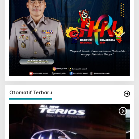
Otomatif Terbaru