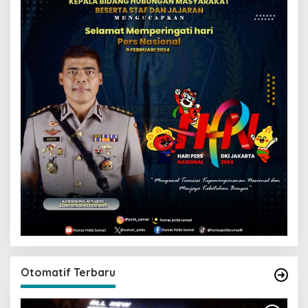
Otomatif Terbaru