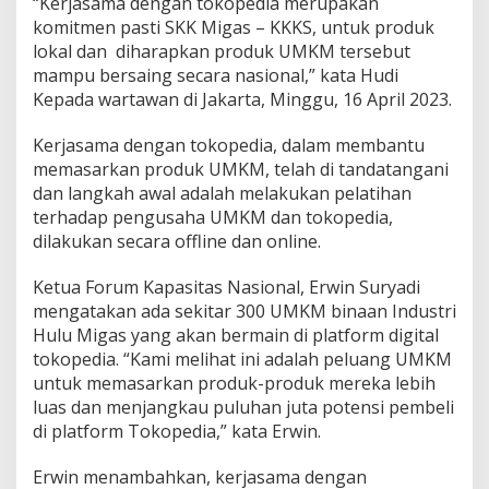
“Kerjasama dengan tokopedia merupakan
komitmen pasti SKK Migas – KKKS, untuk produk
lokal dan diharapkan produk UMKM tersebut
mampu bersaing secara nasional,” kata Hudi
Kepada wartawan di Jakarta, Minggu, 16 April 2023.
Kerjasama dengan tokopedia, dalam membantu
memasarkan produk UMKM, telah di tandatangani
dan langkah awal adalah melakukan pelatihan
terhadap pengusaha UMKM dan tokopedia,
dilakukan secara offline dan online.
Ketua Forum Kapasitas Nasional, Erwin Suryadi
mengatakan ada sekitar 300 UMKM binaan Industri
Hulu Migas yang akan bermain di platform digital
tokopedia. “Kami melihat ini adalah peluang UMKM
untuk memasarkan produk-produk mereka lebih
luas dan menjangkau puluhan juta potensi pembeli
di platform Tokopedia,” kata Erwin.
Erwin menambahkan, kerjasama dengan