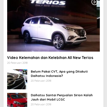
Video Kelemahan dan Kelebihan All New Terios
20 Februari 2018
Belum Pakai CVT, Apa yang Ditakuti
Daihatsu Indonesia?
20 Februari 2018
Daihatsu Santai Penjualan Sirion Kalah
Jauh dari Mobil LCGC
20 Februari 2018