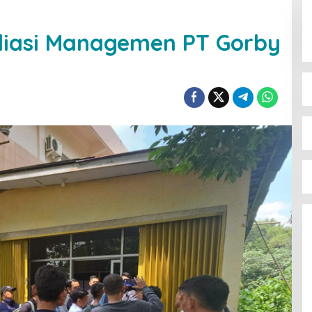
diasi Managemen PT Gorby