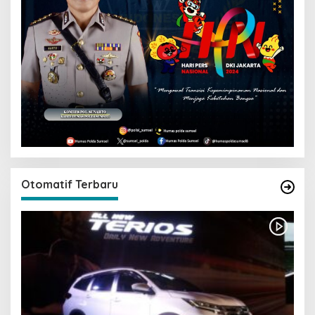
Otomatif Terbaru