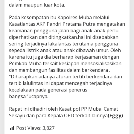
dalam maupun luar kota.
Pada kesempatan itu Kapolres Muba melalui
Kasatlantas AKP Pandri Pratama Putra mengatakan
keamanan pengguna jalan bagi anak-anak perlu
diperhatikan dan ditingkatkan.hal ini disebabkan
sering terjadinya lakalantas terutama pengguna
sepeda listrik anak atau anak dibawah umur. Oleh
karena itu juga dia berharap kerjasaman dengan
Pemkab Muba terkait kesiapan mensosialisasikan
dan membangun fasilitas dalam berkendara .
“Diharapkan adanya aturan tertib berkendara dan
tertib lalulintas ini dapat mencegah terjadinya
kecelakaan pada generasi penerus
bangsa.”ucapnya.
Rapat ini dihadiri oleh Kasat pol PP Muba, Camat
Sekayu dan para Kepala OPD terkait lainnya
(Eggy)
Post Views:
3,827