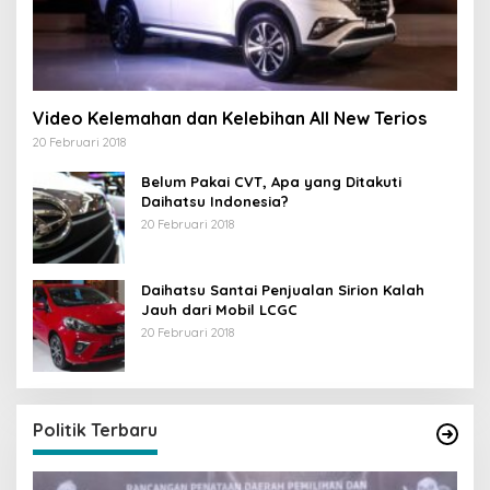
Video Kelemahan dan Kelebihan All New Terios
20 Februari 2018
Belum Pakai CVT, Apa yang Ditakuti
Daihatsu Indonesia?
20 Februari 2018
Daihatsu Santai Penjualan Sirion Kalah
Jauh dari Mobil LCGC
20 Februari 2018
Politik Terbaru