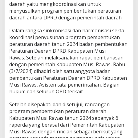
daerah yaitu mengkoordinasikan untuk
menyusulkan program pembentukan peraturan
daerah antara DPRD dengan pemerintah daerah.
Dalam rangka sinkronisasi dan harmonisasi serta
koordinasi penyusunan program pembentukan
peraturan daerah tahun 2024 badan pembentukan
Peraturan Daerah DPRD Kabupaten Musi
Rawas. Setelah melaksanakan rapat pembahasan
dengan pemerintah Kabupaten Musi Rawas, Rabu
(3/7/2024) dihadiri oleh satu anggota badan
pembentukan Peraturan Daerah DPRD Kabupaten
Musi Rawas, Asisten tata pemerintahan, Bagian
hukum dan seluruh OPD terkait.
Setelah disepakati dan disetujui, rancangan
program pembentukan peraturan daerah
Kabupaten Musi Rawas tahun 2024 sebanyak 6
raperda yang berasal dari Pemerintah Kabupaten
Musi Rawas dengan rincian sebagai berikut yang