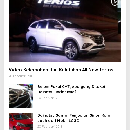
Video Kelemahan dan Kelebihan All New Terios
20 Februari 2018
Belum Pakai CVT, Apa yang Ditakuti
Daihatsu Indonesia?
20 Februari 2018
Daihatsu Santai Penjualan Sirion Kalah
Jauh dari Mobil LCGC
20 Februari 2018