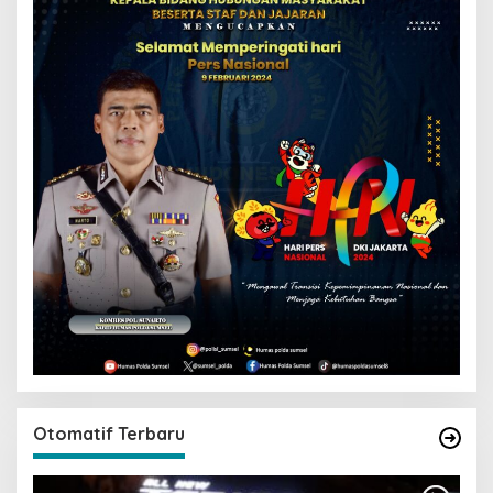
Otomatif Terbaru