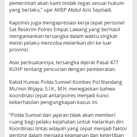
pemerintah akan kami tindak tegas sesuai hukum
yang berlaku,” ujar AKBP Abdul Aziz Septiadi.
Kapolres juga mengapresiasi kerja cepat personel
Sat Reskrim Polres Empat Lawang yang berhasil
mengamankan tersangka dalam waktu singkat
meski pelaku mencoba melarikan diri ke luar
provinsi.
Atas perbuatannya, tersangka dijerat Pasal 477
KUHP tentang pencurian dengan pemberatan.
Kabid Humas Polda Sumsel Kombes Pol Nandang
Mu’min Wijaya, S.I.K., M.H. menegaskan bahwa
koordinasi cepat antarpolres menjadi kunci
keberhasilan pengungkapan kasus ini.
“Polda Sumsel dan jajaran tidak akan memberi
ruang bagi pelaku kejahatan untuk melarikan diri.
Koordinasi lintas wilayah yang cepat menjadi faktor
penting dalam menjaga keamanan dan ketertiban