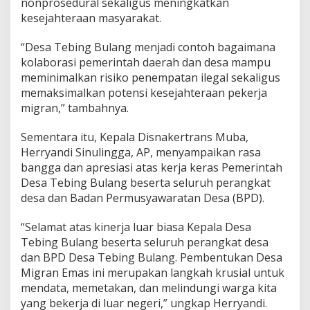
nonprosedural sekaligus meningkatkan
kesejahteraan masyarakat.
“Desa Tebing Bulang menjadi contoh bagaimana
kolaborasi pemerintah daerah dan desa mampu
meminimalkan risiko penempatan ilegal sekaligus
memaksimalkan potensi kesejahteraan pekerja
migran,” tambahnya.
Sementara itu, Kepala Disnakertrans Muba,
Herryandi Sinulingga, AP, menyampaikan rasa
bangga dan apresiasi atas kerja keras Pemerintah
Desa Tebing Bulang beserta seluruh perangkat
desa dan Badan Permusyawaratan Desa (BPD).
“Selamat atas kinerja luar biasa Kepala Desa
Tebing Bulang beserta seluruh perangkat desa
dan BPD Desa Tebing Bulang. Pembentukan Desa
Migran Emas ini merupakan langkah krusial untuk
mendata, memetakan, dan melindungi warga kita
yang bekerja di luar negeri,” ungkap Herryandi.