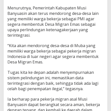
Menurutnya, Pemerintah Kabupaten Musi
Banyuasin akan terus mendorong desa-desa lain
yang memiliki warga bekerja sebagai PMI agar
segera membentuk Desa Migran Emas sebagai
upaya perlindungan ketenagakerjaan yang
terintegrasi.
“Kita akan mendorong desa-desa di Muba yang
memiliki warga bekerja sebagai pekerja migran
Indonesia di luar negeri agar segera membentuk
Desa Migran Emas.
Tugas kita ke depan adalah menyempurnakan
sistem pelindungan ini, memastikan data
terintegrasi dengan baik, sehingga tidak ada lagi
celah bagi penempatan ilegal,” tegasnya.
Ia berharap para pekerja migran asal Musi
Banyuasin dapat berangkat secara aman, bekerja
dengan tenang, dan kembali ke daerah dalam