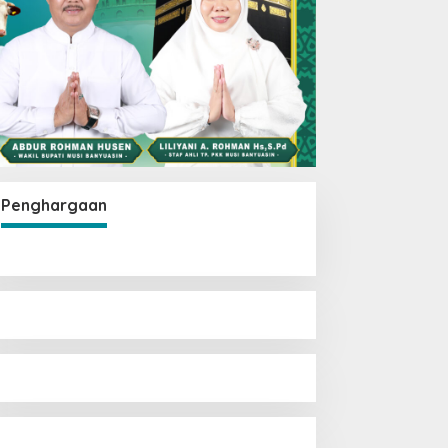
Penghargaan