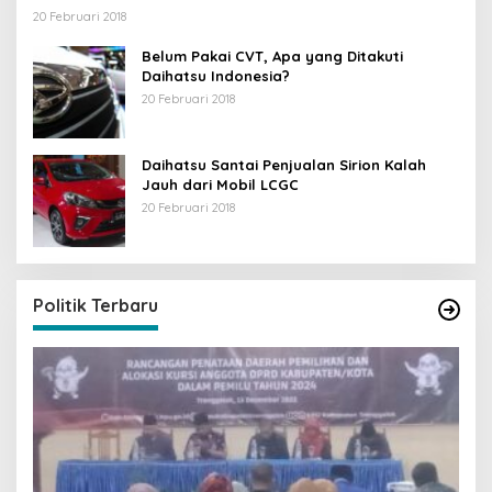
20 Februari 2018
Belum Pakai CVT, Apa yang Ditakuti
Daihatsu Indonesia?
20 Februari 2018
Daihatsu Santai Penjualan Sirion Kalah
Jauh dari Mobil LCGC
20 Februari 2018
Politik Terbaru