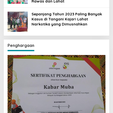
Rawas dan Lahat
Sepanjang Tahun 2023 Paling Banyak
Kasus di Tangani Kajari Lahat
Narkotika yang Dimusnahkan
Penghargaan