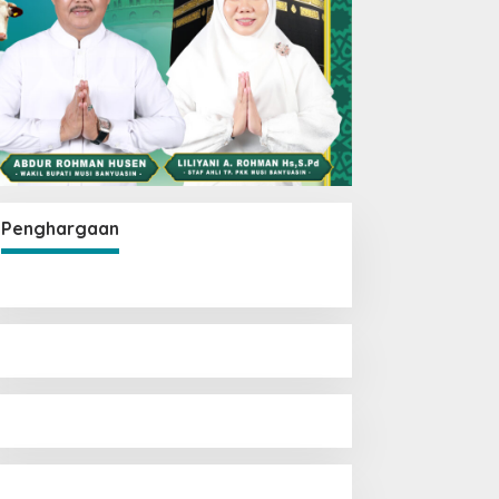
Penghargaan