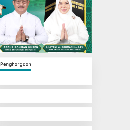
Penghargaan