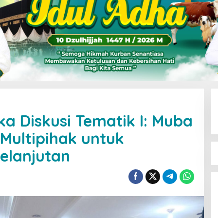
 Diskusi Tematik I: Muba
 Multipihak untuk
elanjutan