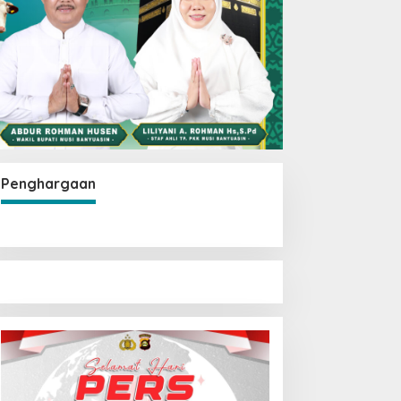
Penghargaan