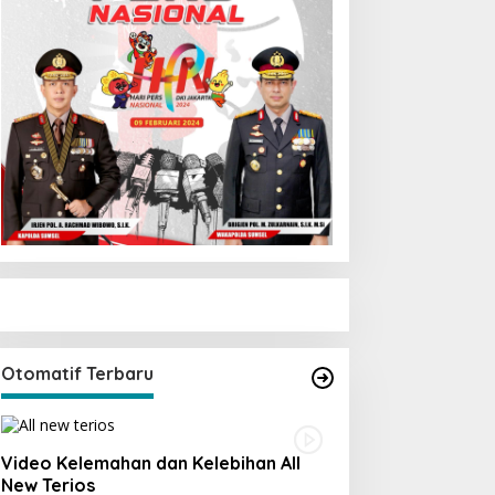
Otomatif Terbaru
Video Kelemahan dan Kelebihan All
New Terios