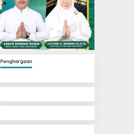
Penghargaan