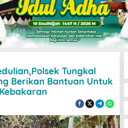
dulian,Polsek Tungkal
ng Berikan Bantuan Untuk
Kebakaran