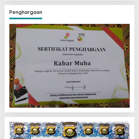
Penghargaan