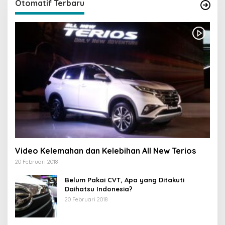
Otomatif Terbaru
Video Kelemahan dan Kelebihan All New Terios
20 Februari 2018
Belum Pakai CVT, Apa yang Ditakuti
Daihatsu Indonesia?
20 Februari 2018