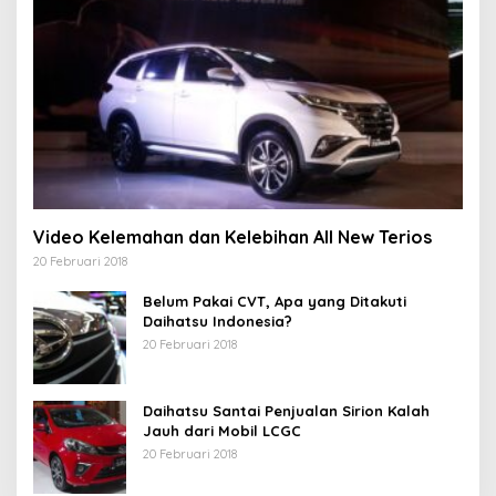
Video Kelemahan dan Kelebihan All New Terios
20 Februari 2018
Belum Pakai CVT, Apa yang Ditakuti
Daihatsu Indonesia?
20 Februari 2018
Daihatsu Santai Penjualan Sirion Kalah
Jauh dari Mobil LCGC
20 Februari 2018