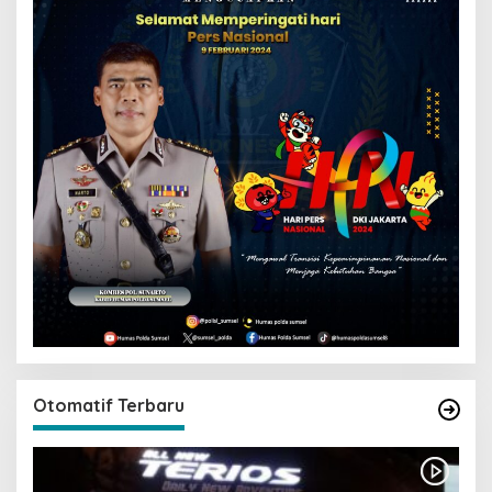
Otomatif Terbaru