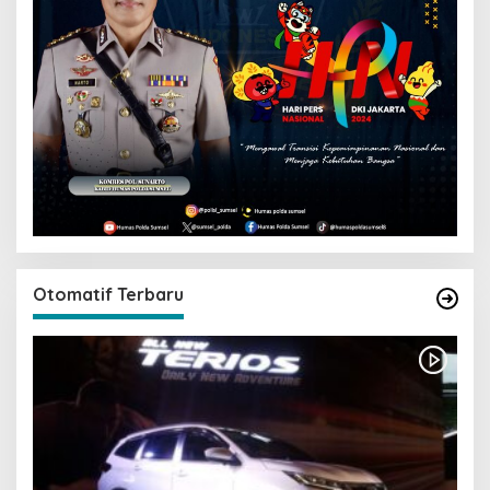
Otomatif Terbaru