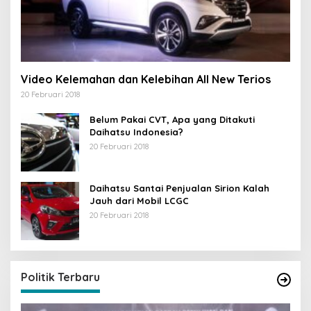
Video Kelemahan dan Kelebihan All New Terios
20 Februari 2018
Belum Pakai CVT, Apa yang Ditakuti
Daihatsu Indonesia?
20 Februari 2018
Daihatsu Santai Penjualan Sirion Kalah
Jauh dari Mobil LCGC
20 Februari 2018
Politik Terbaru