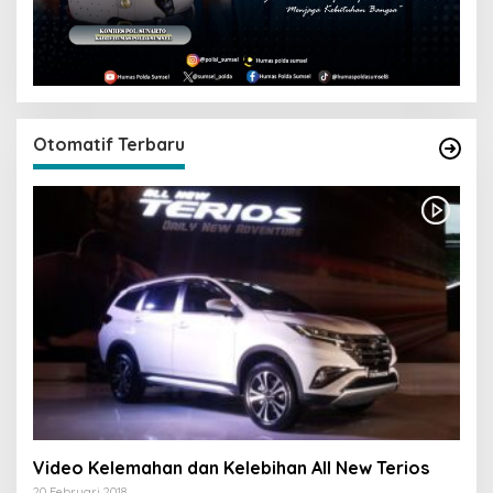
Otomatif Terbaru
Video Kelemahan dan Kelebihan All New Terios
20 Februari 2018