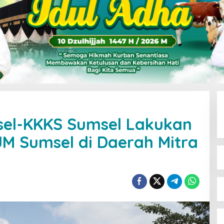
el-KKKS Sumsel Lakukan
JM Sumsel di Daerah Mitra