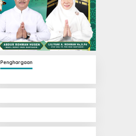
Penghargaan