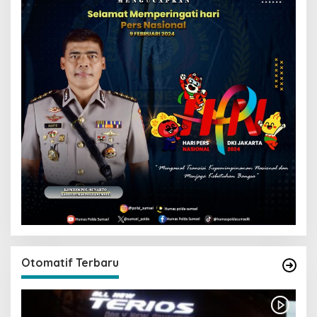
Otomatif Terbaru