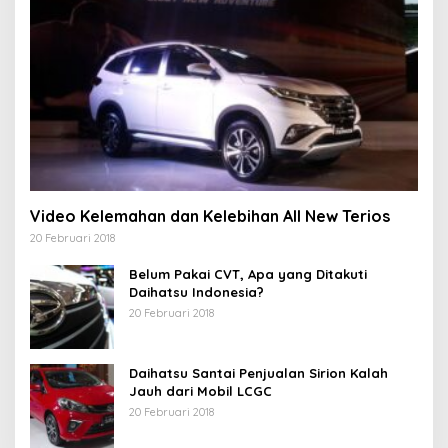
Video Kelemahan dan Kelebihan All New Terios
20 Februari 2018
Belum Pakai CVT, Apa yang Ditakuti
Daihatsu Indonesia?
20 Februari 2018
Daihatsu Santai Penjualan Sirion Kalah
Jauh dari Mobil LCGC
20 Februari 2018