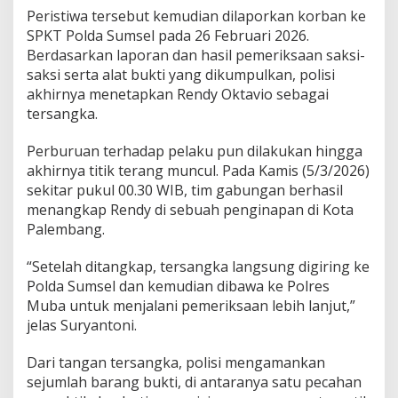
Peristiwa tersebut kemudian dilaporkan korban ke
SPKT Polda Sumsel pada 26 Februari 2026.
Berdasarkan laporan dan hasil pemeriksaan saksi-
saksi serta alat bukti yang dikumpulkan, polisi
akhirnya menetapkan Rendy Oktavio sebagai
tersangka.
Perburuan terhadap pelaku pun dilakukan hingga
akhirnya titik terang muncul. Pada Kamis (5/3/2026)
sekitar pukul 00.30 WIB, tim gabungan berhasil
menangkap Rendy di sebuah penginapan di Kota
Palembang.
“Setelah ditangkap, tersangka langsung digiring ke
Polda Sumsel dan kemudian dibawa ke Polres
Muba untuk menjalani pemeriksaan lebih lanjut,”
jelas Suryantoni.
Dari tangan tersangka, polisi mengamankan
sejumlah barang bukti, di antaranya satu pecahan