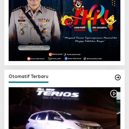
Otomatif Terbaru