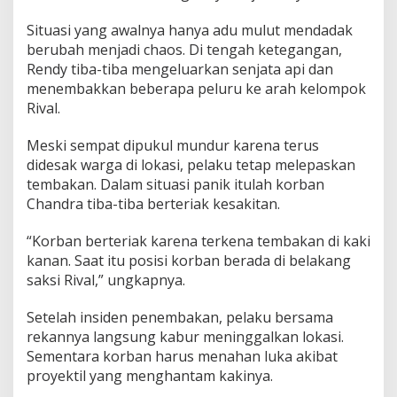
Situasi yang awalnya hanya adu mulut mendadak
berubah menjadi chaos. Di tengah ketegangan,
Rendy tiba-tiba mengeluarkan senjata api dan
menembakkan beberapa peluru ke arah kelompok
Rival.
Meski sempat dipukul mundur karena terus
didesak warga di lokasi, pelaku tetap melepaskan
tembakan. Dalam situasi panik itulah korban
Chandra tiba-tiba berteriak kesakitan.
“Korban berteriak karena terkena tembakan di kaki
kanan. Saat itu posisi korban berada di belakang
saksi Rival,” ungkapnya.
Setelah insiden penembakan, pelaku bersama
rekannya langsung kabur meninggalkan lokasi.
Sementara korban harus menahan luka akibat
proyektil yang menghantam kakinya.