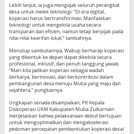
Lebih lanjut, ia juga mengajak seluruh perangkat
desa untuk melek teknologi. “Di era digital,
koperasi harus bertransformasi. Manfaatkan
teknologi untuk mengelola usaha secara
transparan dan efisien, namun tetap berpijak pada
nilai-nilai kearifan lokal,” tambahnya.
Menutup sambutannya, Wabup berharap koperasi
yang dibentuk ke depan dapat dikelola secara
profesional, inklusif, dan penuh tanggung jawab.
“Mari kita jadikan koperasi sebagai wadah
berkarya, berinovasi, dan berkontribusi dalam
pembangunan desa menuju Muba yang maju dan
sejahtera,” pungkasnya.
Ungkapan senada disampaikan, Plt Kepala
Diskoperasi UKM Kabupaten Muba Zulkarnain
menjelaskan bahwa pelaksanaan debut bertujuan
untuk mengoptimalkan dan mengakselerasi
pedoman percepatan pembentukan koperasi desa/