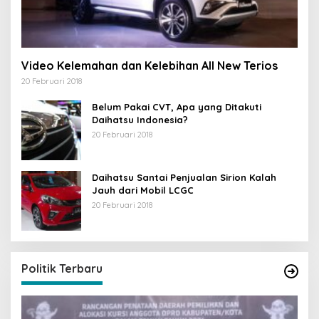
Video Kelemahan dan Kelebihan All New Terios
20 Februari 2018
Belum Pakai CVT, Apa yang Ditakuti
Daihatsu Indonesia?
20 Februari 2018
Daihatsu Santai Penjualan Sirion Kalah
Jauh dari Mobil LCGC
20 Februari 2018
Politik Terbaru