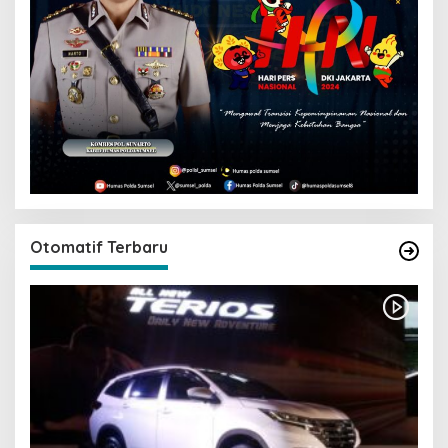
Otomatif Terbaru