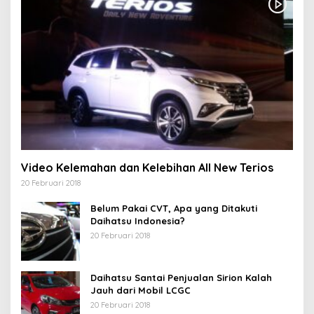
Video Kelemahan dan Kelebihan All New Terios
20 Februari 2018
Belum Pakai CVT, Apa yang Ditakuti
Daihatsu Indonesia?
20 Februari 2018
Daihatsu Santai Penjualan Sirion Kalah
Jauh dari Mobil LCGC
20 Februari 2018