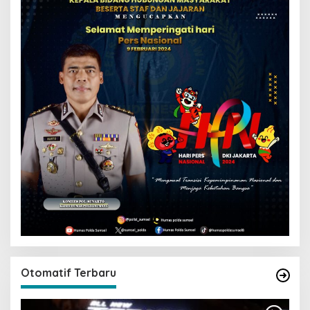
Otomatif Terbaru