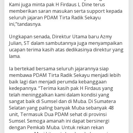
Kami juga minta pak H Firdaus L Dine terus
memberikan saran masukan serta support kepada
seluruh jajaran PDAM Tirta Radik Sekayu
ini,”tandasnya.
Ungkapan senada, Direktur Utama baru Azmy
Julian, ST dalam sambutannya juga menyampaikan
ucapan terima kasih atas dedikasinya direktur yang
lama.
Ia bertekad bersama seluruh jajarannya siap
membawa PDAM Tirta Radik Sekayu menjadi lebih
baik lagi dan menjadi perumda kebanggaan
kedepannya. “Terima kasih pak H Firdaus yang
telah meninggalkan kami dalam kondisi yang
sangat baik di Sumsel dan di Muba. Di Sumatera
Selatan yang paling banyak Muba sebanyak 48
unit, Termasuk Dua PDAM sehat di provinsi
Sumsel. Semoga amanah ini dapat bersinergi
dengan Pemkab Muba. Untuk rekan rekan