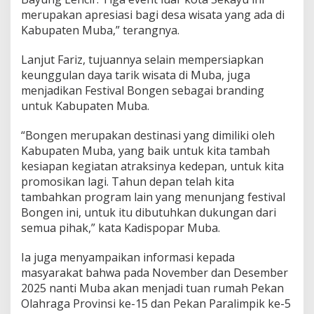
merupakan apresiasi bagi desa wisata yang ada di
Kabupaten Muba,” terangnya.
Lanjut Fariz, tujuannya selain mempersiapkan
keunggulan daya tarik wisata di Muba, juga
menjadikan Festival Bongen sebagai branding
untuk Kabupaten Muba.
“Bongen merupakan destinasi yang dimiliki oleh
Kabupaten Muba, yang baik untuk kita tambah
kesiapan kegiatan atraksinya kedepan, untuk kita
promosikan lagi. Tahun depan telah kita
tambahkan program lain yang menunjang festival
Bongen ini, untuk itu dibutuhkan dukungan dari
semua pihak,” kata Kadispopar Muba.
Ia juga menyampaikan informasi kepada
masyarakat bahwa pada November dan Desember
2025 nanti Muba akan menjadi tuan rumah Pekan
Olahraga Provinsi ke-15 dan Pekan Paralimpik ke-5