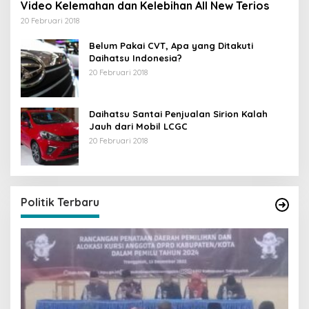
Video Kelemahan dan Kelebihan All New Terios
20 Februari 2018
Belum Pakai CVT, Apa yang Ditakuti
Daihatsu Indonesia?
20 Februari 2018
Daihatsu Santai Penjualan Sirion Kalah
Jauh dari Mobil LCGC
20 Februari 2018
Politik Terbaru