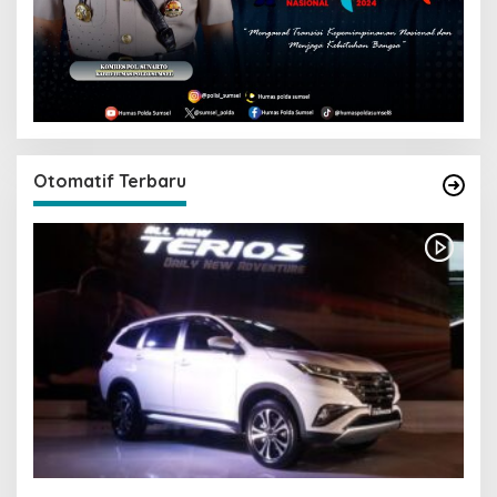
Otomatif Terbaru