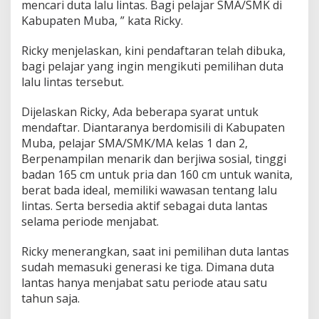
mencari duta lalu lintas. Bagi pelajar SMA/SMK di
Kabupaten Muba, ” kata Ricky.
Ricky menjelaskan, kini pendaftaran telah dibuka,
bagi pelajar yang ingin mengikuti pemilihan duta
lalu lintas tersebut.
Dijelaskan Ricky, Ada beberapa syarat untuk
mendaftar. Diantaranya berdomisili di Kabupaten
Muba, pelajar SMA/SMK/MA kelas 1 dan 2,
Berpenampilan menarik dan berjiwa sosial, tinggi
badan 165 cm untuk pria dan 160 cm untuk wanita,
berat bada ideal, memiliki wawasan tentang lalu
lintas. Serta bersedia aktif sebagai duta lantas
selama periode menjabat.
Ricky menerangkan, saat ini pemilihan duta lantas
sudah memasuki generasi ke tiga. Dimana duta
lantas hanya menjabat satu periode atau satu
tahun saja.