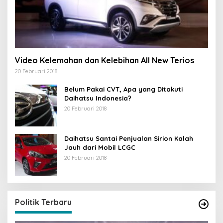
Video Kelemahan dan Kelebihan All New Terios
20 Februari 2018
Belum Pakai CVT, Apa yang Ditakuti
Daihatsu Indonesia?
20 Februari 2018
Daihatsu Santai Penjualan Sirion Kalah
Jauh dari Mobil LCGC
20 Februari 2018
Politik Terbaru