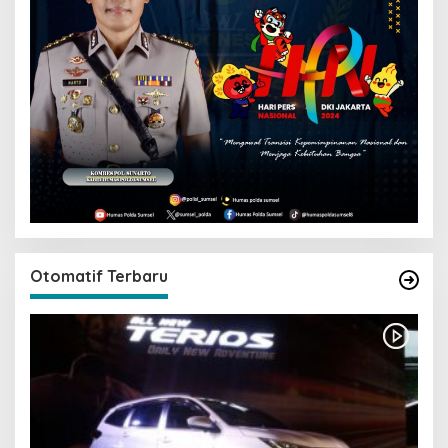
Otomatif Terbaru