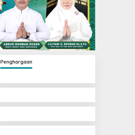
Penghargaan