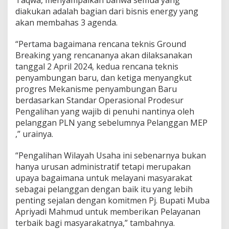
diakukan adalah bagian dari bisnis energy yang
akan membahas 3 agenda.
“Pertama bagaimana rencana teknis Ground
Breaking yang rencananya akan dilaksanakan
tanggal 2 April 2024, kedua rencana teknis
penyambungan baru, dan ketiga menyangkut
progres Mekanisme penyambungan Baru
berdasarkan Standar Operasional Prodesur
Pengalihan yang wajib di penuhi nantinya oleh
pelanggan PLN yang sebelumnya Pelanggan MEP
,” urainya.
“Pengalihan Wilayah Usaha ini sebenarnya bukan
hanya urusan administratif tetapi merupakan
upaya bagaimana untuk melayani masyarakat
sebagai pelanggan dengan baik itu yang lebih
penting sejalan dengan komitmen Pj. Bupati Muba
Apriyadi Mahmud untuk memberikan Pelayanan
terbaik bagi masyarakatnya,” tambahnya.