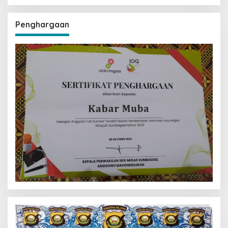
Penghargaan