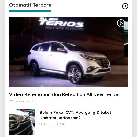
Otomatif Terbaru
Video Kelemahan dan Kelebihan All New Terios
20 Februari 2018
Belum Pakai CVT, Apa yang Ditakuti
Daihatsu Indonesia?
20 Februari 2018