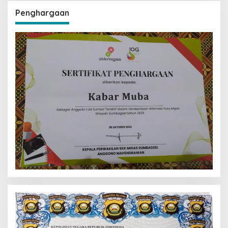
Penghargaan