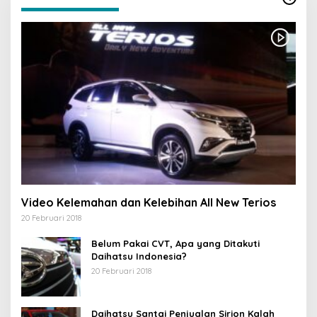
Video Kelemahan dan Kelebihan All New Terios
20 Februari 2018
Belum Pakai CVT, Apa yang Ditakuti
Daihatsu Indonesia?
20 Februari 2018
Daihatsu Santai Penjualan Sirion Kalah