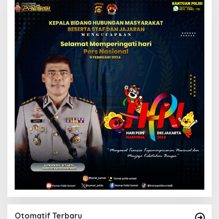
Otomatif Terbaru