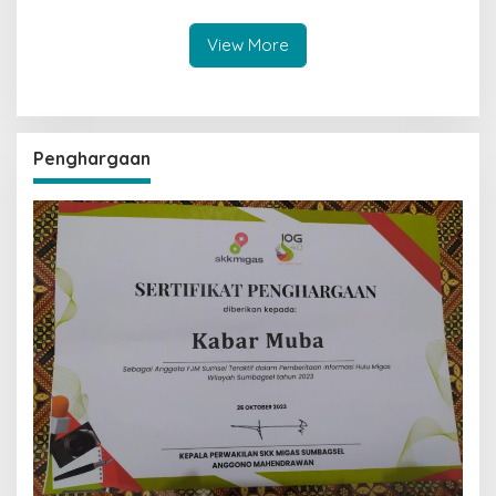
View More
Penghargaan