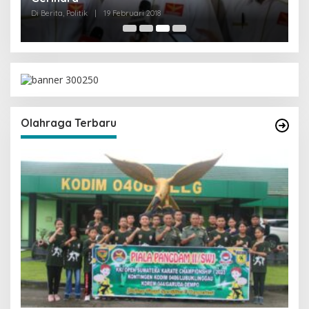
Olahraga Terbaru