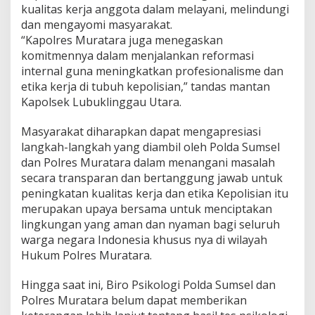
kualitas kerja anggota dalam melayani, melindungi
dan mengayomi masyarakat.
“Kapolres Muratara juga menegaskan
komitmennya dalam menjalankan reformasi
internal guna meningkatkan profesionalisme dan
etika kerja di tubuh kepolisian,” tandas mantan
Kapolsek Lubuklinggau Utara.
Masyarakat diharapkan dapat mengapresiasi
langkah-langkah yang diambil oleh Polda Sumsel
dan Polres Muratara dalam menangani masalah
secara transparan dan bertanggung jawab untuk
peningkatan kualitas kerja dan etika Kepolisian itu
merupakan upaya bersama untuk menciptakan
lingkungan yang aman dan nyaman bagi seluruh
warga negara Indonesia khusus nya di wilayah
Hukum Polres Muratara.
Hingga saat ini, Biro Psikologi Polda Sumsel dan
Polres Muratara belum dapat memberikan