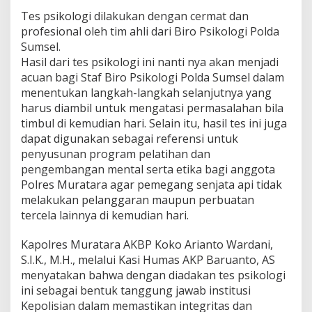
Tes psikologi dilakukan dengan cermat dan
profesional oleh tim ahli dari Biro Psikologi Polda
Sumsel.
Hasil dari tes psikologi ini nanti nya akan menjadi
acuan bagi Staf Biro Psikologi Polda Sumsel dalam
menentukan langkah-langkah selanjutnya yang
harus diambil untuk mengatasi permasalahan bila
timbul di kemudian hari. Selain itu, hasil tes ini juga
dapat digunakan sebagai referensi untuk
penyusunan program pelatihan dan
pengembangan mental serta etika bagi anggota
Polres Muratara agar pemegang senjata api tidak
melakukan pelanggaran maupun perbuatan
tercela lainnya di kemudian hari.
Kapolres Muratara AKBP Koko Arianto Wardani,
S.I.K., M.H., melalui Kasi Humas AKP Baruanto, AS
menyatakan bahwa dengan diadakan tes psikologi
ini sebagai bentuk tanggung jawab institusi
Kepolisian dalam memastikan integritas dan