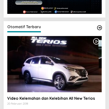
Otomatif Terbaru
Video Kelemahan dan Kelebihan All New Terios
20 Februari 2018