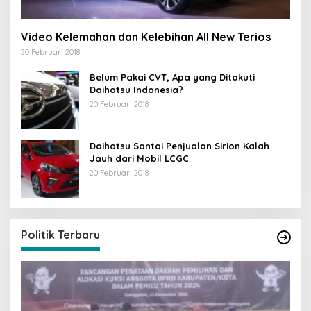
Video Kelemahan dan Kelebihan All New Terios
20 Februari 2018
Belum Pakai CVT, Apa yang Ditakuti
Daihatsu Indonesia?
20 Februari 2018
Daihatsu Santai Penjualan Sirion Kalah
Jauh dari Mobil LCGC
20 Februari 2018
Politik Terbaru