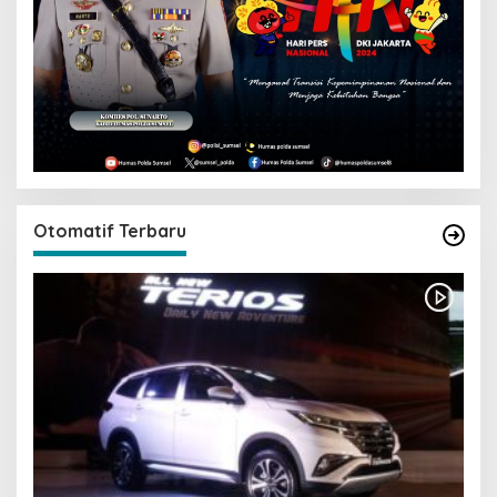
Otomatif Terbaru