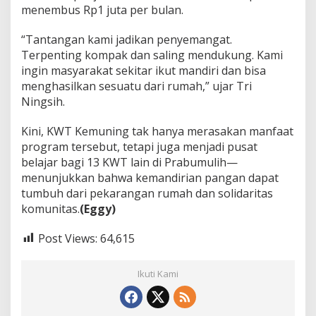
menembus Rp1 juta per bulan.
“Tantangan kami jadikan penyemangat.
Terpenting kompak dan saling mendukung. Kami
ingin masyarakat sekitar ikut mandiri dan bisa
menghasilkan sesuatu dari rumah,” ujar Tri
Ningsih.
Kini, KWT Kemuning tak hanya merasakan manfaat
program tersebut, tetapi juga menjadi pusat
belajar bagi 13 KWT lain di Prabumulih—
menunjukkan bahwa kemandirian pangan dapat
tumbuh dari pekarangan rumah dan solidaritas
komunitas.
(Eggy)
Post Views:
64,615
Ikuti Kami