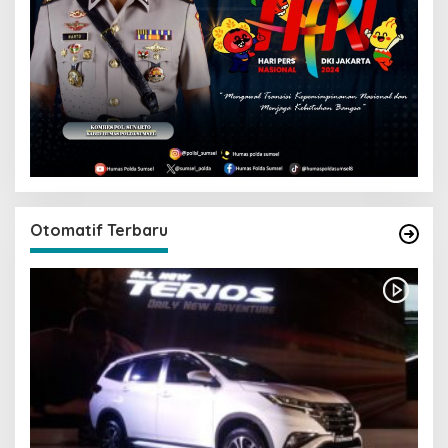
Otomatif Terbaru