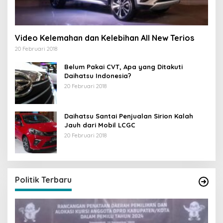
Video Kelemahan dan Kelebihan All New Terios
20 Februari 2018
Belum Pakai CVT, Apa yang Ditakuti
Daihatsu Indonesia?
20 Februari 2018
Daihatsu Santai Penjualan Sirion Kalah
Jauh dari Mobil LCGC
20 Februari 2018
Politik Terbaru