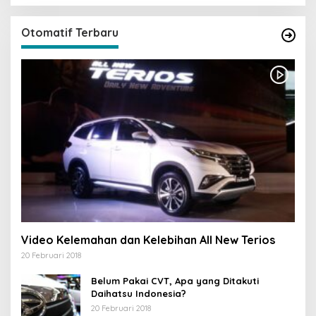
Otomatif Terbaru
Video Kelemahan dan Kelebihan All New Terios
20 Februari 2018
Belum Pakai CVT, Apa yang Ditakuti
Daihatsu Indonesia?
20 Februari 2018