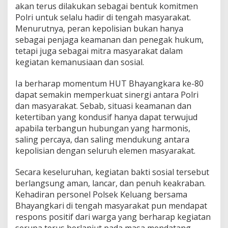
akan terus dilakukan sebagai bentuk komitmen
Polri untuk selalu hadir di tengah masyarakat.
Menurutnya, peran kepolisian bukan hanya
sebagai penjaga keamanan dan penegak hukum,
tetapi juga sebagai mitra masyarakat dalam
kegiatan kemanusiaan dan sosial.
Ia berharap momentum HUT Bhayangkara ke-80
dapat semakin memperkuat sinergi antara Polri
dan masyarakat. Sebab, situasi keamanan dan
ketertiban yang kondusif hanya dapat terwujud
apabila terbangun hubungan yang harmonis,
saling percaya, dan saling mendukung antara
kepolisian dengan seluruh elemen masyarakat.
Secara keseluruhan, kegiatan bakti sosial tersebut
berlangsung aman, lancar, dan penuh keakraban.
Kehadiran personel Polsek Keluang bersama
Bhayangkari di tengah masyarakat pun mendapat
respons positif dari warga yang berharap kegiatan