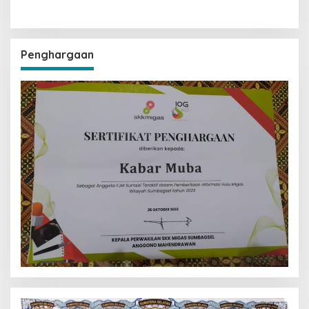
Penghargaan