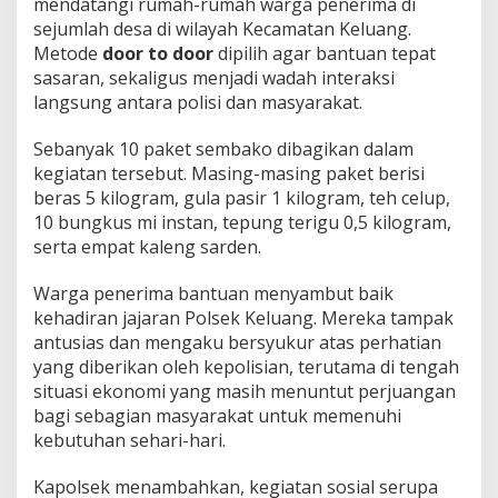
mendatangi rumah-rumah warga penerima di
sejumlah desa di wilayah Kecamatan Keluang.
Metode
door to door
dipilih agar bantuan tepat
sasaran, sekaligus menjadi wadah interaksi
langsung antara polisi dan masyarakat.
Sebanyak 10 paket sembako dibagikan dalam
kegiatan tersebut. Masing-masing paket berisi
beras 5 kilogram, gula pasir 1 kilogram, teh celup,
10 bungkus mi instan, tepung terigu 0,5 kilogram,
serta empat kaleng sarden.
Warga penerima bantuan menyambut baik
kehadiran jajaran Polsek Keluang. Mereka tampak
antusias dan mengaku bersyukur atas perhatian
yang diberikan oleh kepolisian, terutama di tengah
situasi ekonomi yang masih menuntut perjuangan
bagi sebagian masyarakat untuk memenuhi
kebutuhan sehari-hari.
Kapolsek menambahkan, kegiatan sosial serupa