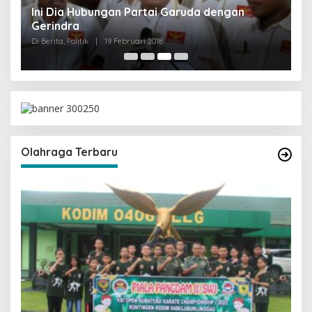
Olahraga Terbaru