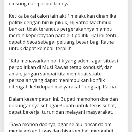
diusung dari parpol lainnya.
Ketika bakal calon lain aktif melakukan dinamika
politik dengan hiruk pikuk, Hj Ratna Machmud
bahkan tidak terendus pergerakannya mampu
meraih kepercayaan para elit politik. Hal ini tentu
dapat dibaca sebagai peluang besar bagi Ratna
untuk dapat kembali terpilih.
“Kita menawarkan politik yang adem, agar situasi
perpolitikan di Musi Rawas tetap kondusif, dan
aman, jangan sampai kita membuat suatu
persoalan yang dapat menimbulkan konflik
ditengah kehidupan masyarakat,” ungkap Ratna.
Dalam kesempatan ini, Bupati memohon doa dan
dukungannya sebagai Bupati untuk terus sehat,
dapat bekerja, turun dan melayani masyarakat.
“Saya mohon doanya, agar selalu lancar dalam
menjalankan tugas dan bisa kembali mengabdi