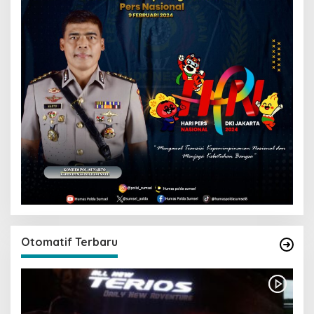
Otomatif Terbaru