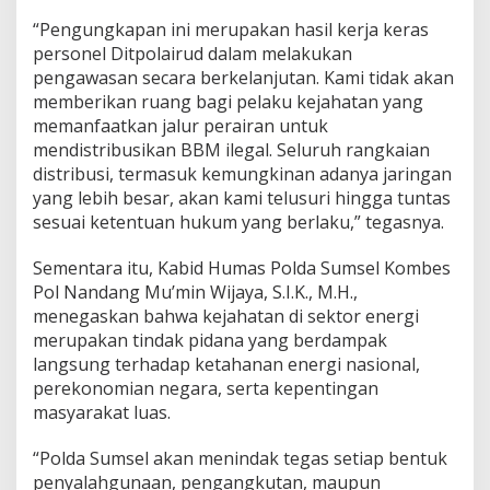
“Pengungkapan ini merupakan hasil kerja keras
personel Ditpolairud dalam melakukan
pengawasan secara berkelanjutan. Kami tidak akan
memberikan ruang bagi pelaku kejahatan yang
memanfaatkan jalur perairan untuk
mendistribusikan BBM ilegal. Seluruh rangkaian
distribusi, termasuk kemungkinan adanya jaringan
yang lebih besar, akan kami telusuri hingga tuntas
sesuai ketentuan hukum yang berlaku,” tegasnya.
Sementara itu, Kabid Humas Polda Sumsel Kombes
Pol Nandang Mu’min Wijaya, S.I.K., M.H.,
menegaskan bahwa kejahatan di sektor energi
merupakan tindak pidana yang berdampak
langsung terhadap ketahanan energi nasional,
perekonomian negara, serta kepentingan
masyarakat luas.
“Polda Sumsel akan menindak tegas setiap bentuk
penyalahgunaan, pengangkutan, maupun