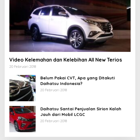
Video Kelemahan dan Kelebihan All New Terios
20 Februari 2018
Belum Pakai CVT, Apa yang Ditakuti
Daihatsu Indonesia?
20 Februari 2018
Daihatsu Santai Penjualan Sirion Kalah
Jauh dari Mobil LCGC
20 Februari 2018