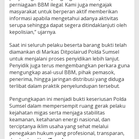
perniagaan BBM ilegal. Kami juga mengajak
masyarakat untuk berperan aktif memberikan
informasi apabila mengetahui adanya aktivitas
serupa sehingga dapat segera ditindaklanjuti oleh
kepolisian,” ujarnya.
Saat ini seluruh pelaku beserta barang bukti telah
diamankan di Markas Ditpolairud Polda Sumsel
untuk menjalani proses penyidikan lebih lanjut.
Penyidik juga terus mengembangkan perkara guna
mengungkap asal-usul BBM, pihak pemasok,
penerima, hingga jaringan distribusi yang diduga
terlibat dalam praktik penyelundupan tersebut.
Pengungkapan ini menjadi bukti keseriusan Polda
Sumsel dalam mempersempit ruang gerak pelaku
kejahatan migas serta menjaga stabilitas
keamanan, ketahanan energi nasional, dan
terciptanya iklim usaha yang sehat melalui
penegakan hukum yang profesional, transparan,