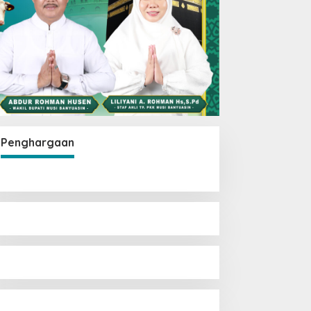
Penghargaan