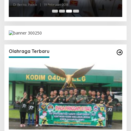
Olahraga Terbaru