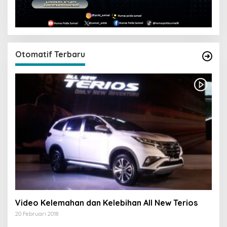
Otomatif Terbaru
Video Kelemahan dan Kelebihan All New Terios
20 Februari 2018