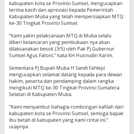
kabupaten kota se Provinsi Sumsel, mengucapkan
terima kasih dan apresiasi kepada Pemerintah
Kabupaten Muba yang telah mempersiapkan MTQ
ke-30 Tingkat Provinsi Sumsel.
“Kami yakin pelaksanaan MTQ di Muba selalu
diberi kelancaran yang pembukaan nya akan
dilaksanakan besok (3/5) oleh Pak Pj Gubernur
Sumsel Agus Fatoni,” kata KH Husnudin Karim.
Sementara Pj Bupati Muba H Sandi Fahlepi
mengucapkan selamat datang kepada para dewan
hakim, peserta dan pendamping dalam rangka
mengikuti MTQ ke-30 Tingkat Provinsi Sumatera
Selatan di Kabupaten Muba.
“Kami menyambut bahagia rombongan kafilah dari
kabupaten kota se Provinsi Sumsel, semoga bapak
ibu betah di kabupaten yang kami cintai ini,”
ucapnya.