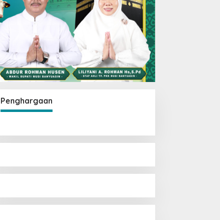
Penghargaan