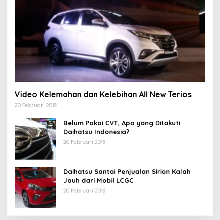
Video Kelemahan dan Kelebihan All New Terios
20 Februari 2018
Belum Pakai CVT, Apa yang Ditakuti
Daihatsu Indonesia?
20 Februari 2018
Daihatsu Santai Penjualan Sirion Kalah
Jauh dari Mobil LCGC
20 Februari 2018