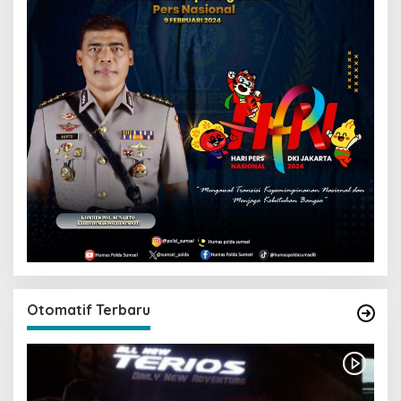
Otomatif Terbaru