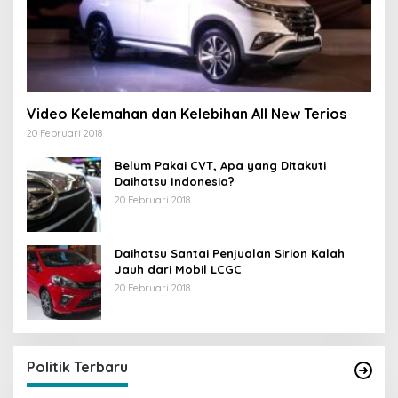
Video Kelemahan dan Kelebihan All New Terios
20 Februari 2018
Belum Pakai CVT, Apa yang Ditakuti
Daihatsu Indonesia?
20 Februari 2018
Daihatsu Santai Penjualan Sirion Kalah
Jauh dari Mobil LCGC
20 Februari 2018
Politik Terbaru