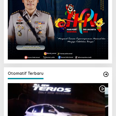
Otomatif Terbaru