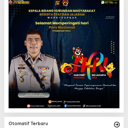
Otomatif Terbaru