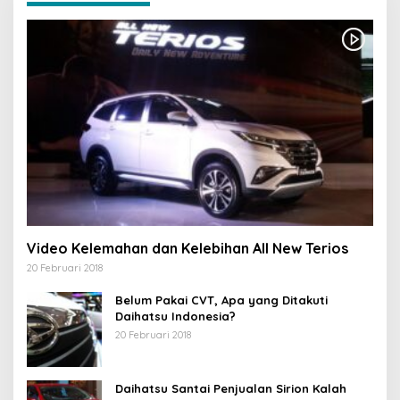
Video Kelemahan dan Kelebihan All New Terios
20 Februari 2018
Belum Pakai CVT, Apa yang Ditakuti
Daihatsu Indonesia?
20 Februari 2018
Daihatsu Santai Penjualan Sirion Kalah