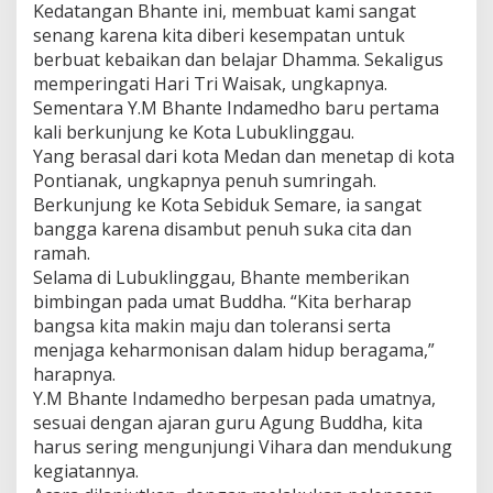
Kedatangan Bhante ini, membuat kami sangat
senang karena kita diberi kesempatan untuk
berbuat kebaikan dan belajar Dhamma. Sekaligus
memperingati Hari Tri Waisak, ungkapnya.
Sementara Y.M Bhante Indamedho baru pertama
kali berkunjung ke Kota Lubuklinggau.
Yang berasal dari kota Medan dan menetap di kota
Pontianak, ungkapnya penuh sumringah.
Berkunjung ke Kota Sebiduk Semare, ia sangat
bangga karena disambut penuh suka cita dan
ramah.
Selama di Lubuklinggau, Bhante memberikan
bimbingan pada umat Buddha. “Kita berharap
bangsa kita makin maju dan toleransi serta
menjaga keharmonisan dalam hidup beragama,”
harapnya.
Y.M Bhante Indamedho berpesan pada umatnya,
sesuai dengan ajaran guru Agung Buddha, kita
harus sering mengunjungi Vihara dan mendukung
kegiatannya.