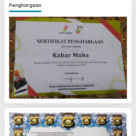
Penghargaan